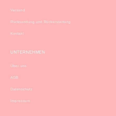
Versand
Rücksendung und Rückerstattung
Kontakt
UNTERNEHMEN
Über uns
AGB
Datenschutz
Impressum