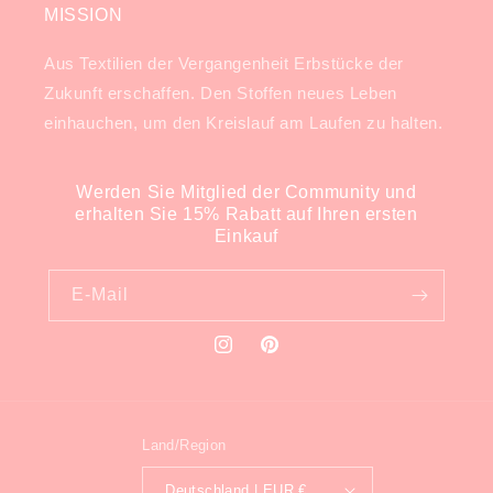
MISSION
Aus Textilien der Vergangenheit Erbstücke der
Zukunft erschaffen. Den Stoffen neues Leben
einhauchen, um den Kreislauf am Laufen zu halten.
Werden Sie Mitglied der Community und
erhalten Sie 15% Rabatt auf Ihren ersten
Einkauf
E-Mail
Instagram
Pinterest
Land/Region
Deutschland | EUR €