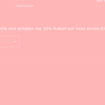
den 
Impressum
ity und erhalten Sie 15% Rabatt auf Ihren ersten E